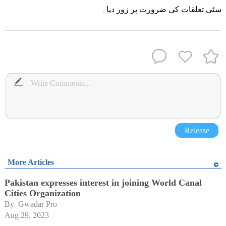
سٹی تعلقات کی ضرورت پر زور دیا۔
Release
More Articles
Pakistan expresses interest in joining World Canal
Cities Organization
By 
Gwadar Pro
Aug 29, 2023