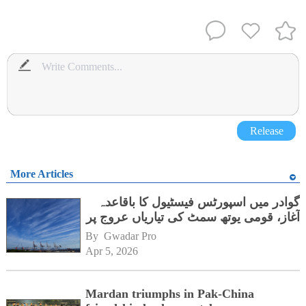
Release
More Articles
گوادر میں اسپورٹس فیسٹیول کا باقاعدہ
آغاز، قومی یوتھ سمٹ کی تیاریاں عروج پر
By 
Gwadar Pro
Apr 5, 2026
Mardan triumphs in Pak-China