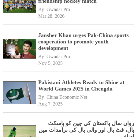
friendship hockey match
By 
Gwadar Pro
Mar 28, 2026
Jansher Khan urges Pak-China sports
cooperation to promote youth
development
By 
Gwadar Pro
Nov 5, 2025
Pakistani Athletes Ready to Shine at
World Games 2025 in Chengdu
By 
China Economic Net
Aug 7, 2025
رواں سال پاکستان کی چین کو باسکٹ
بال، فٹ بال اور والی بال کی برآمدات میں
اضافہ