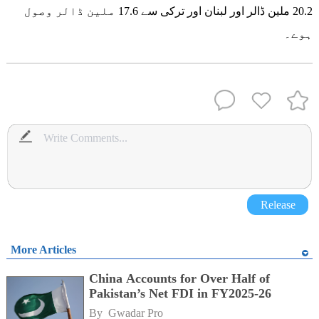
20.2 ملین ڈالر اور لبنان اور ترکی سے 17.6 ملین ڈالر وصول
ہوے۔
Release
More Articles
China Accounts for Over Half of
Pakistan’s Net FDI in FY2025-26
By 
Gwadar Pro