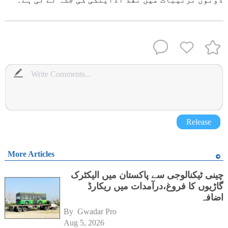
Release
More Articles
چینی ٹیکنالوجی سے پاکستان میں الیکٹرک
گاڑیوں کا فروغ،درآمدات میں ریکارڈ
اضافہ
By 
Gwadar Pro
Aug 5, 2026