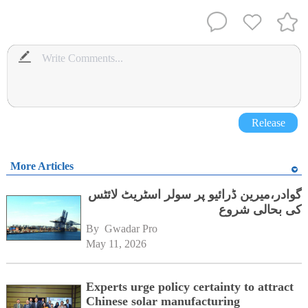
Release
More Articles
گوادر،میرین ڈرائیو پر سولر اسٹریٹ لائٹس
کی بحالی شروع
By 
Gwadar Pro
May 11, 2026
Experts urge policy certainty to attract
Chinese solar manufacturing