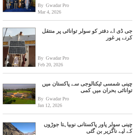
By 
Gwadar Pro
Mar 4, 2026
جی ڈی اے دفتر کو سولر توانائی پر منتقل
کرنے پر غور
By 
Gwadar Pro
Feb 20, 2026
چینی شمسی ٹیکنالوجی سے پاکستان میں
توانائی بحران میں کمی
By 
Gwadar Pro
Jan 12, 2026
چینی سولر پاور پاکستانی نوبیاہتا جوڑوں
کے لیے ناگزیر بن گئی