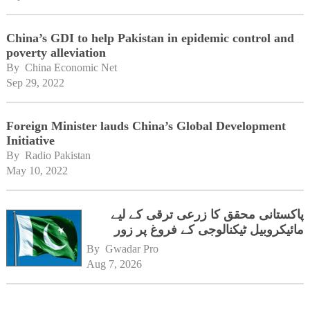
China’s GDI to help Pakistan in epidemic control and
poverty alleviation
By 
China Economic Net
Sep 29, 2022
Foreign Minister lauds China’s Global Development
Initiative
By 
Radio Pakistan
May 10, 2022
پاکستانی محقق کا زرعی ترقی کے لیے
مائیکروبیل ٹیکنالوجی کے فروغ پر زور
By 
Gwadar Pro
Aug 7, 2026