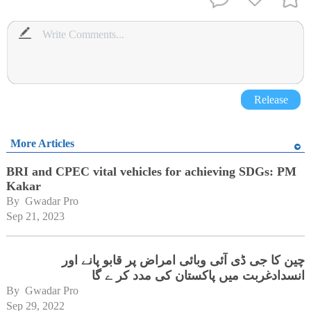
Release
More Articles
BRI and CPEC vital vehicles for achieving SDGs: PM
Kakar
By 
Gwadar Pro
Sep 21, 2023
چین کا جی ڈی آئی وبائی امراض پر قابو پانے اور
انسدادغربت میں پاکستان کی مدد کر ے گا
By 
Gwadar Pro
Sep 29, 2022