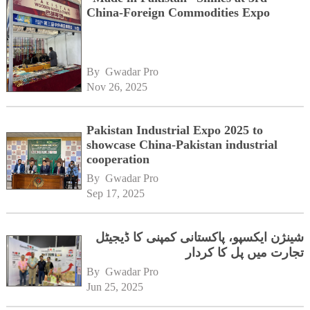
China-Foreign Commodities Expo
By 
Gwadar Pro
Nov 26, 2025
Pakistan Industrial Expo 2025 to
showcase China-Pakistan industrial
cooperation
By 
Gwadar Pro
Sep 17, 2025
شینژن ایکسپو، پاکستانی کمپنی کا ڈیجیٹل
تجارت میں پل کا کردار
By 
Gwadar Pro
Jun 25, 2025