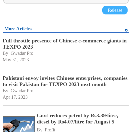
Release
More Articles
Full throttle presence of Chinese e-commerce giants in
TEXPO 2023
By 
Gwadar Pro
May 31, 2023
Pakistani envoy invites Chinese enterprises, companies
to visit Pakistan for TEXPO 2023 next month
By 
Gwadar Pro
Apr 17, 2023
Govt reduces petrol by Rs3.39/litre,
diesel by Rs4.07/litre for August 5
By 
Profit