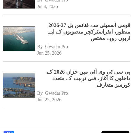
Jul 4, 2026
قومی اسمبلی سے فنانس بل 27-2026
منظور، انفراسٹرکچر منصوبوں کے لیے
اربوں روپے مختص
By 
Gwadar Pro
Jun 25, 2026
پی سی ٹی وی آئی میں خزاں 2026 کے
داخلوں کا آغاز، فنی تربیت کے متعدد
کورسز متعارف
By 
Gwadar Pro
Jun 25, 2026