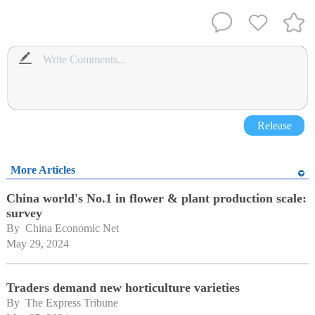
Release
More Articles
China world's No.1 in flower & plant production scale:
survey
By 
China Economic Net
May 29, 2024
Traders demand new horticulture varieties
By 
The Express Tribune