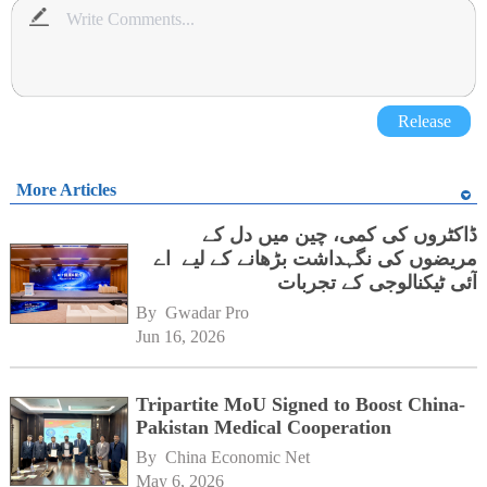
Release
More Articles
ڈاکٹروں کی کمی، چین میں دل کے
مریضوں کی نگہداشت بڑھانے کے لیے اے
آئی ٹیکنالوجی کے تجربات
By 
Gwadar Pro
Jun 16, 2026
Tripartite MoU Signed to Boost China-
Pakistan Medical Cooperation
By 
China Economic Net
May 6, 2026