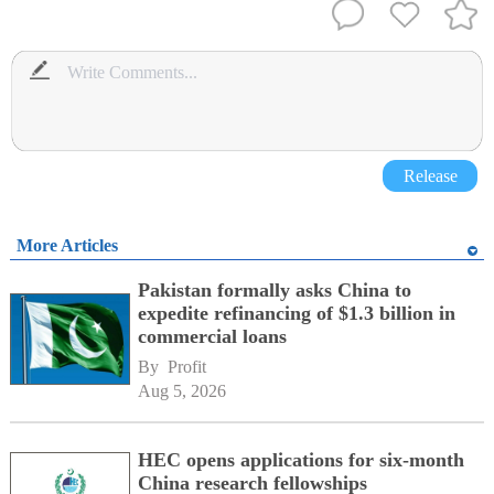
Release
More Articles
Pakistan formally asks China to
expedite refinancing of $1.3 billion in
commercial loans
By 
Profit
Aug 5, 2026
HEC opens applications for six-month
China research fellowships