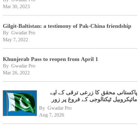
Mar 30, 2023
Gilgit-Baltistan: a testimony of Pak-China friendship
By 
Gwadar Pro
May 7, 2022
Khunjerab Pass to reopen from April 1
By 
Gwadar Pro
Mar 26, 2022
پاکستانی محقق کا زرعی ترقی کے لیے
مائیکروبیل ٹیکنالوجی کے فروغ پر زور
By 
Gwadar Pro
Aug 7, 2026