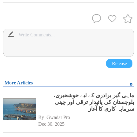
Release
More Articles
ماہی گیر برادری کے لیے خوشخبری،
بلوچستان کی پائیدار ترقی اور چینی
سرمایہ کاری کا آغاز
By 
Gwadar Pro
Dec 30, 2025