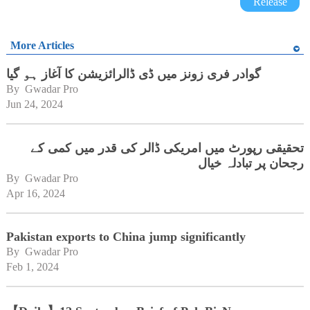
Release
More Articles
گوادر فری زونز میں ڈی ڈالرائزیشن کا آغاز ہو گیا
By 
Gwadar Pro
Jun 24, 2024
تحقیقی رپورٹ میں امریکی ڈالر کی قدر میں کمی کے
رجحان پر تبادلہ خیال
By 
Gwadar Pro
Apr 16, 2024
Pakistan exports to China jump significantly
By 
Gwadar Pro
Feb 1, 2024