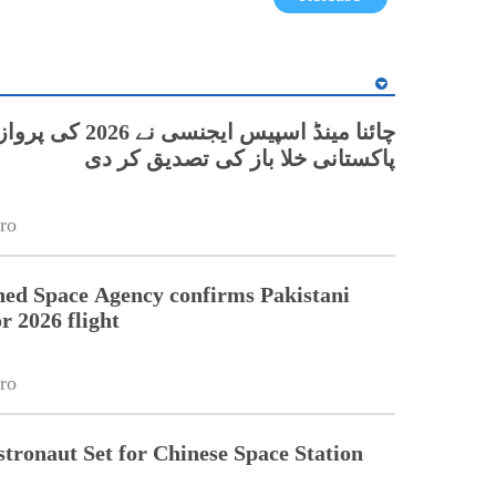
چائنا مینڈ اسپیس ایجنسی نے 
پاکستانی خلا باز کی تصدیق کر دی
ro
ed Space Agency confirms Pakistani
r 2026 flight
ro
stronaut Set for Chinese Space Station