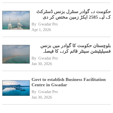
حکومت نے گوادر سنٹرل بزنس ڈسٹرکٹ
کے لیے 2585 ایکڑ زمین مختص کر دی
By 
Gwadar Pro
Apr 1, 2026
بلوچستان حکومت کا گوادر میں بزنس
فسیلیٹیشن سینٹر قائم کرنے کا فیصلہ
By 
Gwadar Pro
Jan 30, 2026
Govt to establish Business Facilitation
Centre in Gwadar
By 
Gwadar Pro
Jan 30, 2026