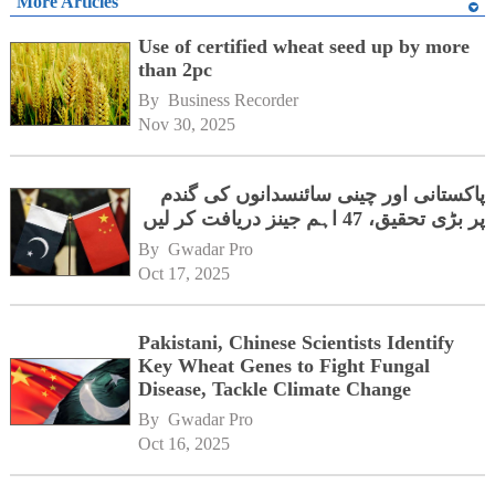
More Articles
Use of certified wheat seed up by more
than 2pc
By 
Business Recorder
Nov 30, 2025
پاکستانی اور چینی سائنسدانوں کی گندم
پر بڑی تحقیق، 47 اہم جینز دریافت کر لیں
By 
Gwadar Pro
Oct 17, 2025
Pakistani, Chinese Scientists Identify
Key Wheat Genes to Fight Fungal
Disease, Tackle Climate Change
By 
Gwadar Pro
Oct 16, 2025