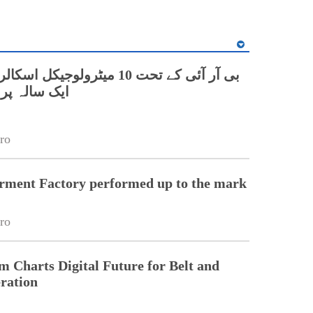
بی آر آئی کے تحت 10 میٹرولوجیکل
ایک سالہ پر
ro
ment Factory performed up to the mark
ro
Charts Digital Future for Belt and
ration