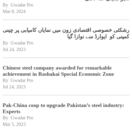
By 
Gwadar Pro
Mar 8, 2024
رشکئی خصوصی اقتصادی زون میں نمایاں کامیابی پر چینی
کمپنی کو ایوارڈ سے نوازا گیا
By 
Gwadar Pro
Jul 24, 2023
Chinese steel company awarded for remarkable
achievement in Rashakai Special Economic Zone
By 
Gwadar Pro
Jul 24, 2023
Pak-China coop to upgrade Pakistan’s steel industry:
Experts
By 
Gwadar Pro
Mar 5, 2023