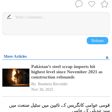
Release
More Articles
Pakistan’s steel scrap imports hit
highest level since November 2021 as
construction rebounds
By 
Business Recorder
Nov 30, 2025
قومی عوامی کانگریس کے نائبین میں سٹیل صنعت میں
سبز تبدیلی کے حامی