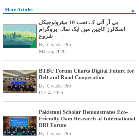
More Articles
بی آر آئی کے تحت 10 میٹرولوجیکل
اسکالرز کاچین میں ایک سالہ پروگرام
شروع
By 
Gwadar Pro
Mar 26, 2026
BTBU Forum Charts Digital Future for
Belt and Road Cooperation
By 
Gwadar Pro
Dec 4, 2025
Pakistani Scholar Demonstrates Eco-
Friendly Dam Research at International
BRI Forum
By 
Gwadar Pro