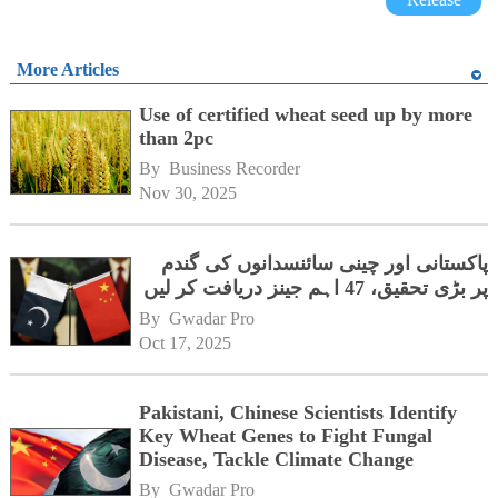
More Articles
Use of certified wheat seed up by more
than 2pc
By 
Business Recorder
Nov 30, 2025
پاکستانی اور چینی سائنسدانوں کی گندم
پر بڑی تحقیق، 47 اہم جینز دریافت کر لیں
By 
Gwadar Pro
Oct 17, 2025
Pakistani, Chinese Scientists Identify
Key Wheat Genes to Fight Fungal
Disease, Tackle Climate Change
By 
Gwadar Pro