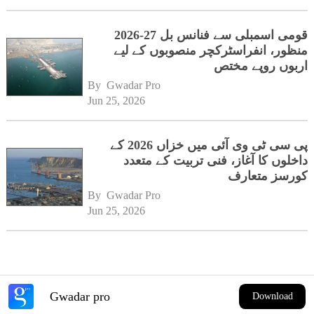
قومی اسمبلی سے فنانس بل 27-2026
منظور، انفراسٹرکچر منصوبوں کے لیے
اربوں روپے مختص
By 
Gwadar Pro
Jun 25, 2026
پی سی ٹی وی آئی میں خزاں 2026 کے
داخلوں کا آغاز، فنی تربیت کے متعدد
کورسز متعارف
By 
Gwadar Pro
Jun 25, 2026
Gwadar pro
Download