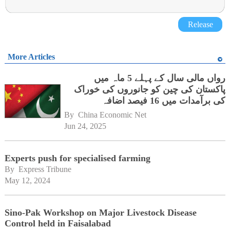
Release
More Articles
رواں مالی سال کے پہلے 5 ماہ میں
پاکستان کی چین کو جانوروں کی خوراک
کی برآمدات میں 16 فیصد اضافہ
By 
China Economic Net
Jun 24, 2025
Experts push for specialised farming
By 
Express Tribune
May 12, 2024
Sino-Pak Workshop on Major Livestock Disease
Control held in Faisalabad