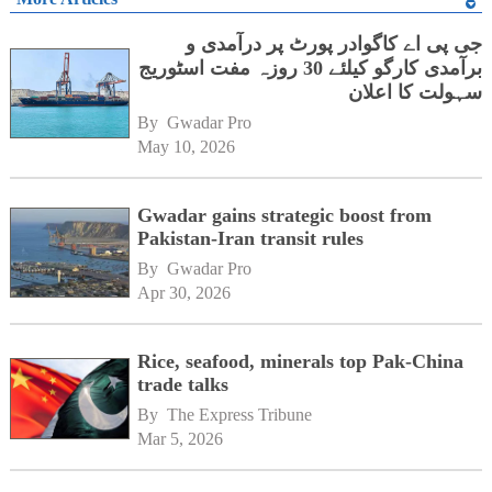
جی پی اے کاگوادر پورٹ پر درآمدی و
برآمدی کارگو کیلئے 30 روزہ مفت اسٹوریج
سہولت کا اعلان
By 
Gwadar Pro
May 10, 2026
Gwadar gains strategic boost from
Pakistan-Iran transit rules
By 
Gwadar Pro
Apr 30, 2026
Rice, seafood, minerals top Pak-China
trade talks
By 
The Express Tribune
Mar 5, 2026