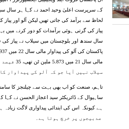
لحاظ سے برآمد کی جاتی تھیں لیکن آلو اور پیاز 
پیاز کی گرتی ہوئی برآمدات کو دور کرنے میں ب
سال سندھ اور بلوچستان میں سیلاب نے پیاز کی فصل
مالی سال 21 م
سیلاب نہیں آیا جو کہ آلو کی پیداوار کا
تاہم، صنعت کو اب بھی بہت سے چیلنجز کا سامنا
ساہیوال کے ڈائریکٹر سید اعجاز الحسن نے کہا ک
صدبیجوں پر خرچ ہوتا ہے۔