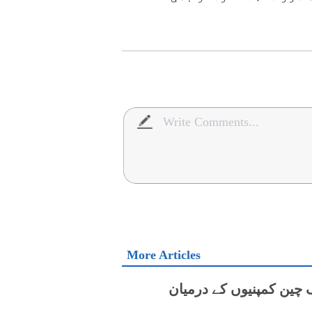
More Articles
ک چین کمپنیوں کے درمیان