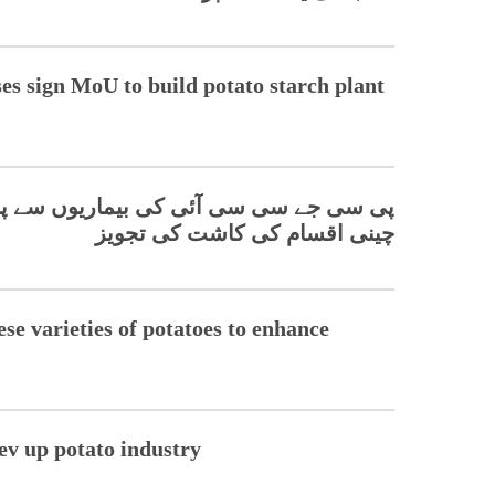
es sign MoU to build potato starch plant
پی سی جے سی سی آئی کی بیماریوں سے پاک پ
چینی اقسام کی کاشت کی تجویز
e varieties of potatoes to enhance
rev up potato industry