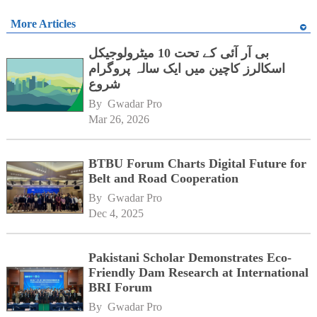
More Articles
بی آر آئی کے تحت 10 میٹرولوجیکل
اسکالرز کاچین میں ایک سالہ پروگرام
شروع
By 
Gwadar Pro
Mar 26, 2026
BTBU Forum Charts Digital Future for
Belt and Road Cooperation
By 
Gwadar Pro
Dec 4, 2025
Pakistani Scholar Demonstrates Eco-
Friendly Dam Research at International
BRI Forum
By 
Gwadar Pro