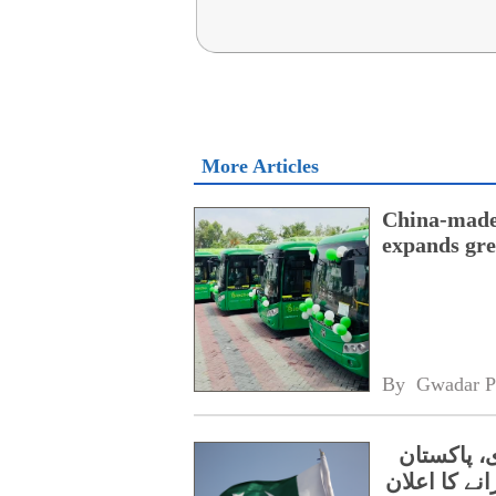
More Articles
China-made 
expands gre
By 
Gwadar P
، پاکستان
نے کا اعلان