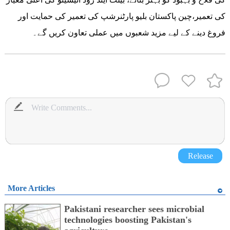
کی تعمیر،چین پاکستان بلیو پارٹنرشپ کی تعمیر کی حمایت اور
فروغ دینے کے لیے مزید شعبوں میں عملی تعاون کریں گے۔
Release
More Articles
Pakistani researcher sees microbial
technologies boosting Pakistan's