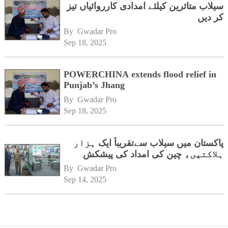
سیلاب متاثرین کیلئے امدادی کارروائیاں تیز
کر دیں
By 
Gwadar Pro
Sep 18, 2025
POWERCHINA extends flood relief in
Punjab’s Jhang
By 
Gwadar Pro
Sep 18, 2025
پاکستان میں سیلاب سےتقریباً ایک ہزار
ہلاکتیں، چین کی امداد کی پیشکش
By 
Gwadar Pro
Sep 14, 2025