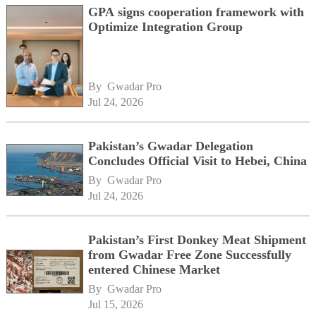
GPA signs cooperation framework with
Optimize Integration Group
By 
Gwadar Pro
Jul 24, 2026
Pakistan’s Gwadar Delegation
Concludes Official Visit to Hebei, China
By 
Gwadar Pro
Jul 24, 2026
Pakistan’s First Donkey Meat Shipment
from Gwadar Free Zone Successfully
entered Chinese Market
By 
Gwadar Pro
Jul 15, 2026