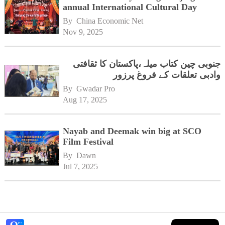
annual International Cultural Day
By 
China Economic Net
Nov 9, 2025
جنوبی چین کتاب میلہ،پاکستان کا ثقافتی
وادبی تعلقات کے فروغ پرزور
By 
Gwadar Pro
Aug 17, 2025
Nayab and Deemak win big at SCO
Film Festival
By 
Dawn
Jul 7, 2025