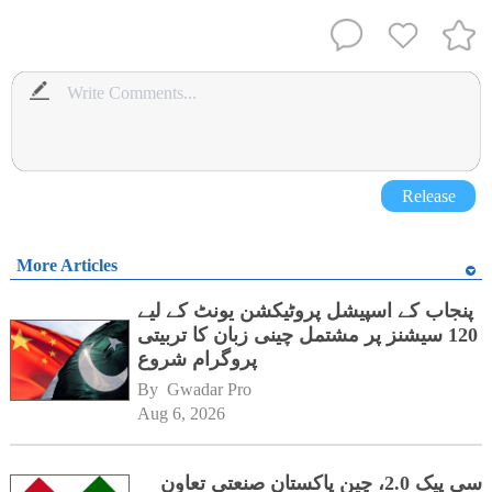
Release
More Articles
پنجاب کے اسپیشل پروٹیکشن یونٹ کے لیے
120 سیشنز پر مشتمل چینی زبان کا تربیتی
پروگرام شروع
By 
Gwadar Pro
Aug 6, 2026
سی پیک 2.0، چین پاکستان صنعتی تعاون