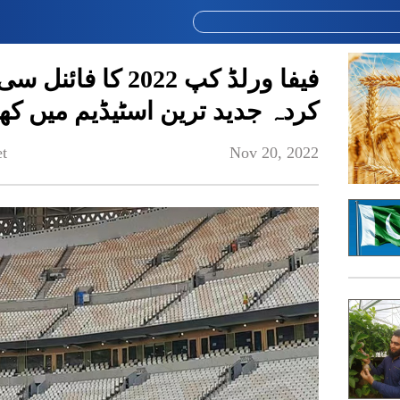
فیفا ورلڈ کپ 2022 
کردہ جدید ترین اسٹیڈیم میں کھیل
t
Nov 20, 2022