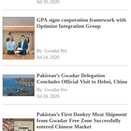
Jul 30, 2026
GPA signs cooperation framework with
Optimize Integration Group
By 
Gwadar Pro
Jul 24, 2026
Pakistan’s Gwadar Delegation
Concludes Official Visit to Hebei, China
By 
Gwadar Pro
Jul 24, 2026
Pakistan’s First Donkey Meat Shipment
from Gwadar Free Zone Successfully
entered Chinese Market