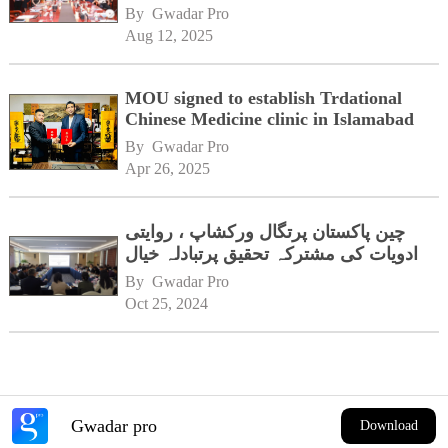
By 
Gwadar Pro
Aug 12, 2025
MOU signed to establish Trdational
Chinese Medicine clinic in Islamabad
By 
Gwadar Pro
Apr 26, 2025
چین پاکستان پرتگال ورکشاپ ، روایتی
ادویات کی مشترکہ تحقیق پرتبادلہ خیال
By 
Gwadar Pro
Oct 25, 2024
Gwadar pro
Download