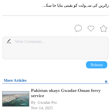
زائرین کی سہولت کو یقینی بنایا جا سکے۔
Release
More Articles
Pakistan okays Gwadar-Oman ferry
service
By 
Gwadar Pro
Nov 14, 2025