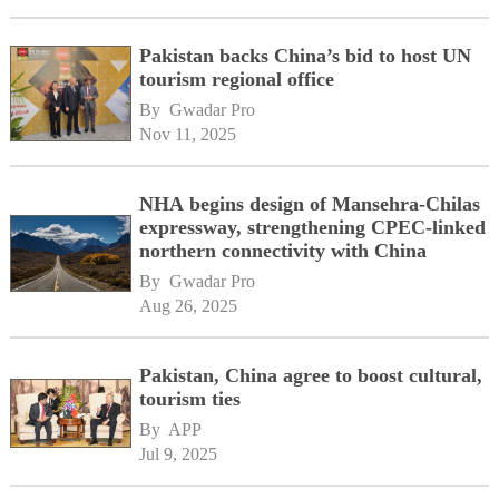
Pakistan backs China’s bid to host UN
tourism regional office
By 
Gwadar Pro
Nov 11, 2025
NHA begins design of Mansehra-Chilas
expressway, strengthening CPEC-linked
northern connectivity with China
By 
Gwadar Pro
Aug 26, 2025
Pakistan, China agree to boost cultural,
tourism ties
By 
APP
Jul 9, 2025