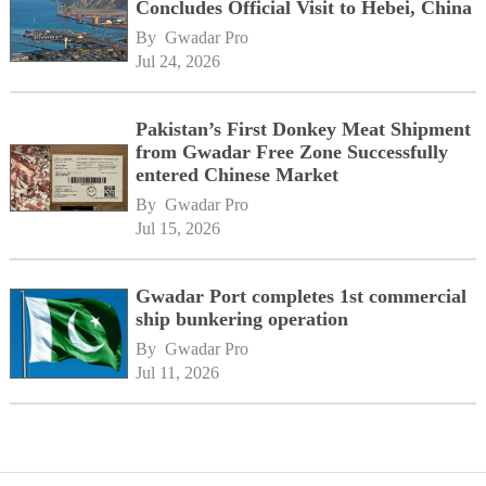
Concludes Official Visit to Hebei, China
By 
Gwadar Pro
Jul 24, 2026
Pakistan’s First Donkey Meat Shipment
from Gwadar Free Zone Successfully
entered Chinese Market
By 
Gwadar Pro
Jul 15, 2026
Gwadar Port completes 1st commercial
ship bunkering operation
By 
Gwadar Pro
Jul 11, 2026