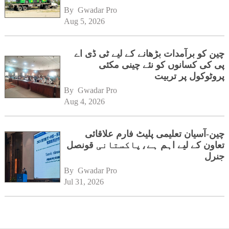
By 
Gwadar Pro
Aug 5, 2026
چین کو برآمدات بڑھانے کے لیے ٹی ڈی اے
پی کی کسانوں کو نئے چینی مکئی
پروٹوکول پر تربیت
By 
Gwadar Pro
Aug 4, 2026
چین-آسیان تعلیمی پلیٹ فارم علاقائی
تعاون کے لیے اہم ہے،پاکستانی قونصل
جنرل
By 
Gwadar Pro
Jul 31, 2026