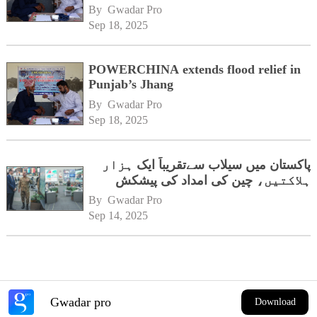
By 
Gwadar Pro
Sep 18, 2025
POWERCHINA extends flood relief in
Punjab’s Jhang
By 
Gwadar Pro
Sep 18, 2025
پاکستان میں سیلاب سےتقریباً ایک ہزار
ہلاکتیں، چین کی امداد کی پیشکش
By 
Gwadar Pro
Sep 14, 2025
Gwadar pro
Download