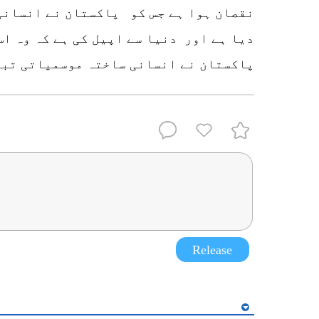
نقصان ہوا ہے جس کو پاکستان نے انسانی
دیا ہے اور دنیا سے اپیل کی ہے کہ وہ اس
پاکستان نے انسانی ساختہ موسمیاتی تبا
Release