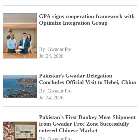
GPA signs cooperation framework with
Optimize Integration Group
By 
Gwadar Pro
Jul 24, 2026
Pakistan’s Gwadar Delegation
Concludes Official Visit to Hebei, China
By 
Gwadar Pro
Jul 24, 2026
Pakistan’s First Donkey Meat Shipment
from Gwadar Free Zone Successfully
entered Chinese Market
By 
Gwadar Pro