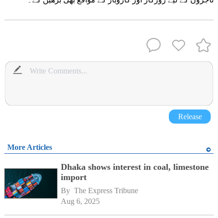
Release
More Articles
Dhaka shows interest in coal, limestone
import
By 
The Express Tribune
Aug 6, 2025