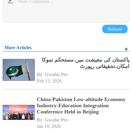
Release
More Articles
پاکستان کی معیشت میں مستحکم نموکا
امکان،تحقیقاتی رپورٹ
By 
Gwadar Pro
Feb 13, 2026
China-Pakistan Low-altitude Economy
Industry-Education Integration
Conference Held in Beijing
By 
Gwadar Pro
Jan 19, 2026