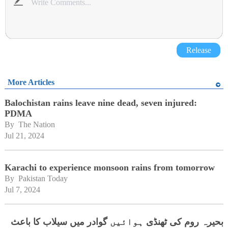
Release
More Articles
Balochistan rains leave nine dead, seven injured:
PDMA
By 
The Nation
Jul 21, 2024
Karachi to experience monsoon rains from tomorrow
By 
Pakistan Today
Jul 7, 2024
بحیرہ روم کی ٹھنڈی ہوائیں گوادر میں سیلاب کا باعث