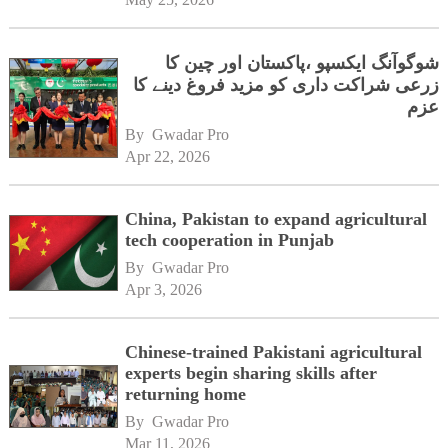
شوگوآنگ ایکسپو ،پاکستان اور چین کا
زرعی شراکت داری کو مزید فروغ دینے کا
عزم
By 
Gwadar Pro
Apr 22, 2026
China, Pakistan to expand agricultural
tech cooperation in Punjab
By 
Gwadar Pro
Apr 3, 2026
Chinese-trained Pakistani agricultural
experts begin sharing skills after
returning home
By 
Gwadar Pro
Mar 11, 2026