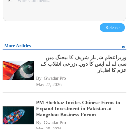
Release
More Articles
وزیراعظم شہباز شریف کا بیجنگ میں
سی اے اے ایس کا دورہ،زرعی انقلاب کے
عزم کا اظہار
By 
Gwadar Pro
May 27, 2026
PM Shehbaz Invites Chinese Firms to
Expand Investment in Pakistan at
Hangzhou Business Forum
By 
Gwadar Pro
May 25, 2026