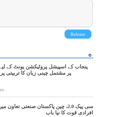
Release
پر مشتمل چینی زبان کا تربیتی پ
ro
سی پیک 2.0، چین پاکستان صنعتی تعاون 
افرادی قوت کا نیا باب