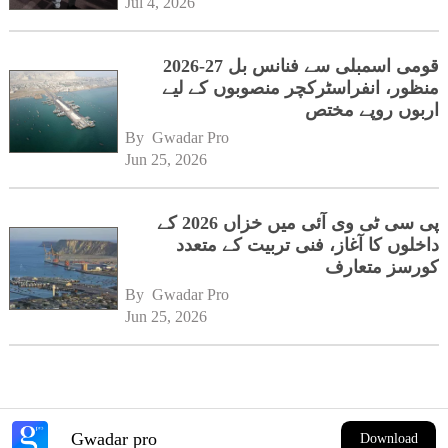
Jul 4, 2026
قومی اسمبلی سے فنانس بل 27-2026
منظور، انفراسٹرکچر منصوبوں کے لیے
اربوں روپے مختص
By 
Gwadar Pro
Jun 25, 2026
پی سی ٹی وی آئی میں خزاں 2026 کے
داخلوں کا آغاز، فنی تربیت کے متعدد
کورسز متعارف
By 
Gwadar Pro
Jun 25, 2026
Gwadar pro
Download