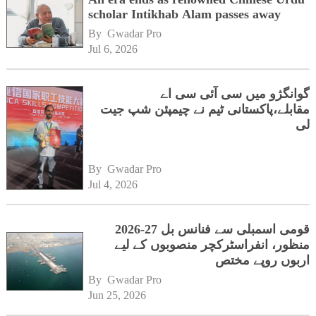
scholar Intikhab Alam passes away
By 
Gwadar Pro
Jul 6, 2026
گوانگژو میں سی آئی سی اے
مقابلے،پاکستانی ٹیم نے چیمپئن شپ جیت
لی
By 
Gwadar Pro
Jul 4, 2026
قومی اسمبلی سے فنانس بل 27-2026
منظور، انفراسٹرکچر منصوبوں کے لیے
اربوں روپے مختص
By 
Gwadar Pro
Jun 25, 2026