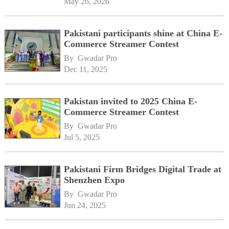
May 26, 2026
Pakistani participants shine at China E-
Commerce Streamer Contest
By 
Gwadar Pro
Dec 11, 2025
Pakistan invited to 2025 China E-
Commerce Streamer Contest
By 
Gwadar Pro
Jul 5, 2025
Pakistani Firm Bridges Digital Trade at
Shenzhen Expo
By 
Gwadar Pro
Jun 24, 2025